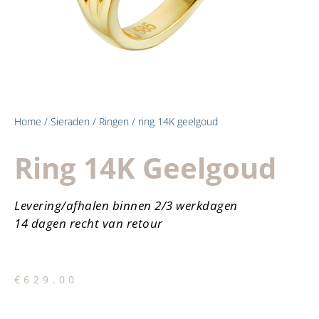
Home
/
Sieraden
/
Ringen
/ ring 14K geelgoud
Ring 14K Geelgoud
Levering/afhalen binnen 2/3 werkdagen
14 dagen recht van retour
€
629.00