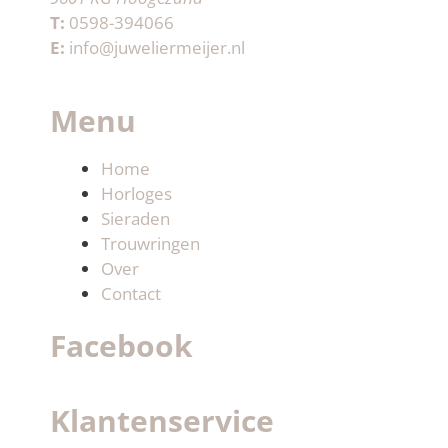
T:
0598-394066
E:
info@juweliermeijer.nl
Menu
Home
Horloges
Sieraden
Trouwringen
Over
Contact
Facebook
Klantenservice