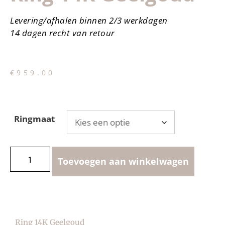
Levering/afhalen binnen 2/3 werkdagen
14 dagen recht van retour
€
959.00
Ringmaat
Toevoegen aan winkelwagen
Ring 14K Geelgoud