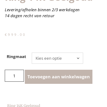
Levering/afhalen binnen 2/3 werkdagen
14 dagen recht van retour
€
999.00
Ringmaat
Toevoegen aan winkelwagen
Ring 14K Geelgoud