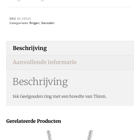
SKU
40.29020
Categorieën
Ringen
,
Sieraden
Beschrijving
Aanvullende informatie
Beschrijving
14k Geelgouden ring met een breedte van 7.5mm.
Gerelateerde Producten