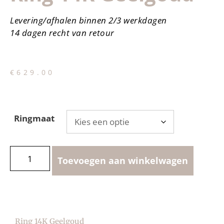
Levering/afhalen binnen 2/3 werkdagen
14 dagen recht van retour
€
629.00
Ringmaat
Toevoegen aan winkelwagen
Ring 14K Geelgoud