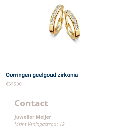
Oorringen geelgoud zirkonia
€
395.00
Contact
Juwelier Meijer
Meint Veningastraat 12