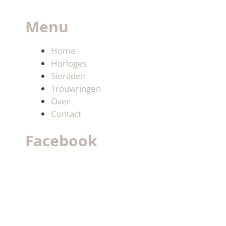
Menu
Home
Horloges
Sieraden
Trouwringen
Over
Contact
Facebook