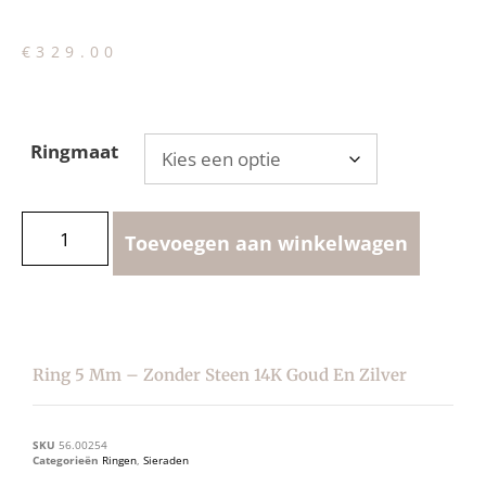
€
329.00
Ringmaat
Toevoegen aan winkelwagen
Ring 5 Mm – Zonder Steen 14K Goud En Zilver
SKU
56.00254
Categorieën
Ringen
,
Sieraden