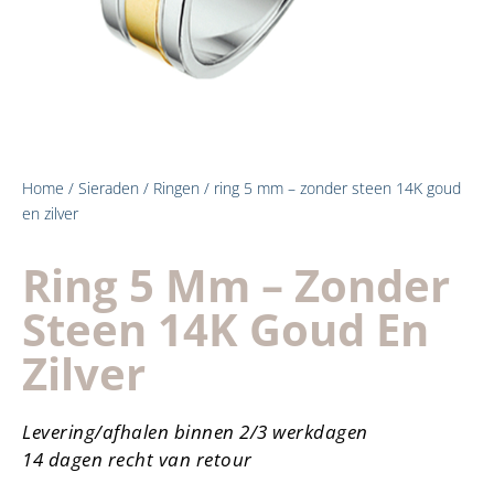
Home
/
Sieraden
/
Ringen
/ ring 5 mm – zonder steen 14K goud
en zilver
Ring 5 Mm – Zonder
Steen 14K Goud En
Zilver
Levering/afhalen binnen 2/3 werkdagen
14 dagen recht van retour