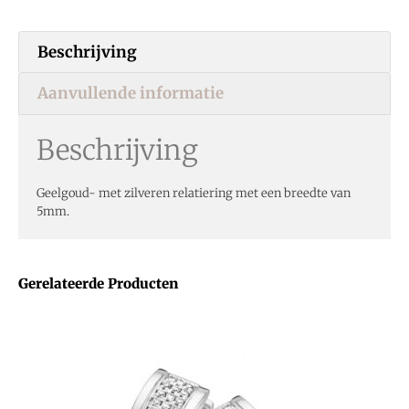
Beschrijving
Aanvullende informatie
Beschrijving
Geelgoud- met zilveren relatiering met een breedte van
5mm.
Gerelateerde Producten