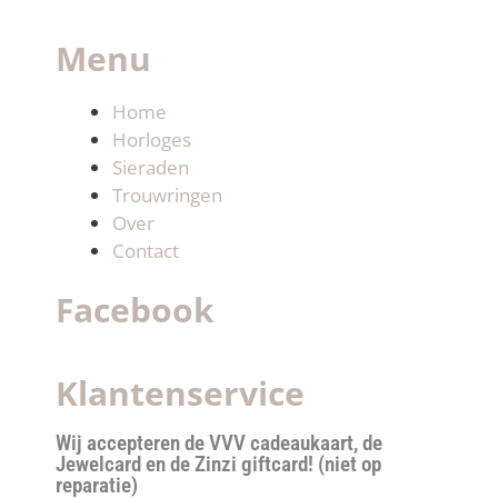
Menu
Home
Horloges
Sieraden
Trouwringen
Over
Contact
Facebook
Klantenservice
Wij accepteren de VVV cadeaukaart, de
Jewelcard en de Zinzi giftcard! (niet op
reparatie)