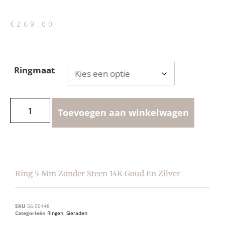
€
269.00
Ringmaat
Toevoegen aan winkelwagen
Ring 5 Mm Zonder Steen 14K Goud En Zilver
SKU
56.00148
Categorieën
Ringen
,
Sieraden