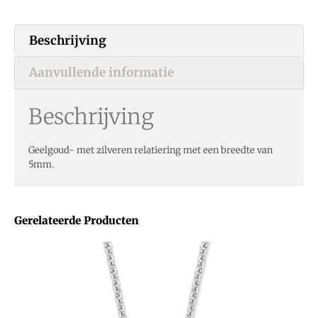
Beschrijving
Aanvullende informatie
Beschrijving
Geelgoud- met zilveren relatiering met een breedte van
5mm.
Gerelateerde Producten