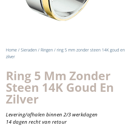
Home
/
Sieraden
/
Ringen
/ ring 5 mm zonder steen 14K goud en
zilver
Ring 5 Mm Zonder
Steen 14K Goud En
Zilver
Levering/afhalen binnen 2/3 werkdagen
14 dagen recht van retour