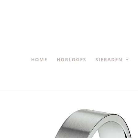
HOME
HORLOGES
SIERADEN