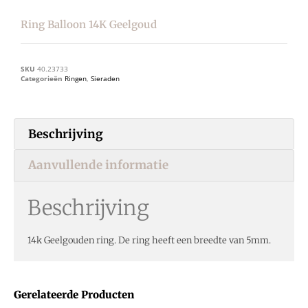
Ring Balloon 14K Geelgoud
SKU
40.23733
Categorieën
Ringen
,
Sieraden
Beschrijving
Aanvullende informatie
Beschrijving
14k Geelgouden ring. De ring heeft een breedte van 5mm.
Gerelateerde Producten