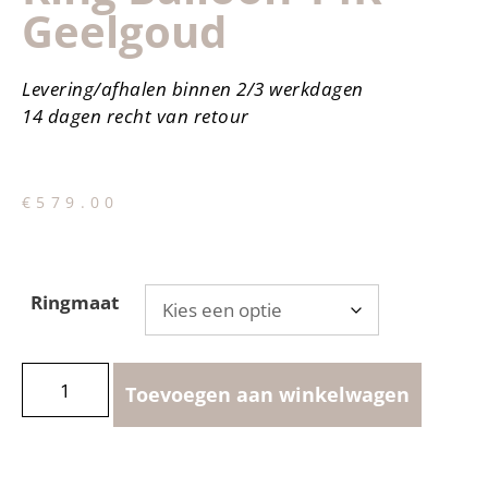
Geelgoud
Levering/afhalen binnen 2/3 werkdagen
14 dagen recht van retour
€
579.00
Ringmaat
Toevoegen aan winkelwagen