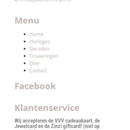
Menu
Home
Horloges
Sieraden
Trouwringen
Over
Contact
Facebook
Klantenservice
Wij accepteren de VVV cadeaukaart, de
Jewelcard en de Zinzi giftcard! (niet op