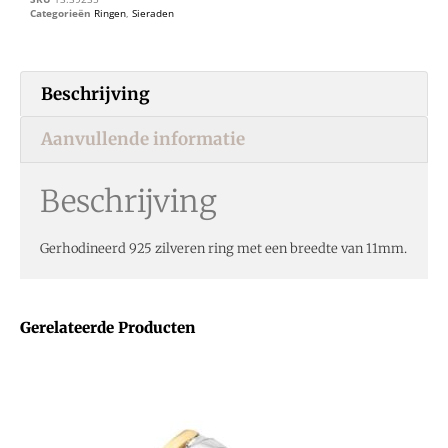
Categorieën
Ringen
,
Sieraden
Beschrijving
Aanvullende informatie
Beschrijving
Gerhodineerd 925 zilveren ring met een breedte van 11mm.
Gerelateerde Producten