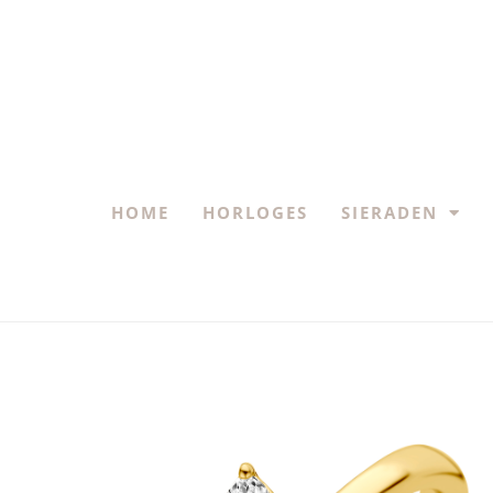
HOME
HORLOGES
SIERADEN