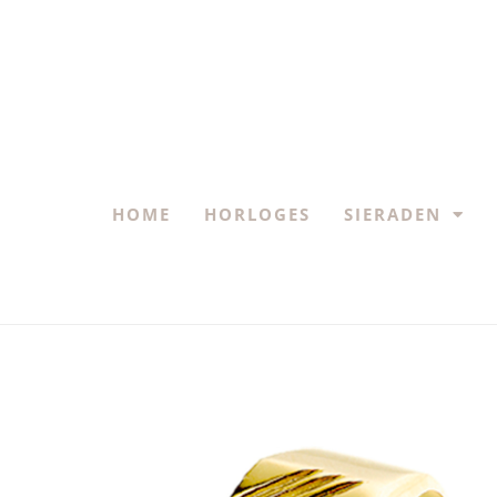
HOME
HORLOGES
SIERADEN