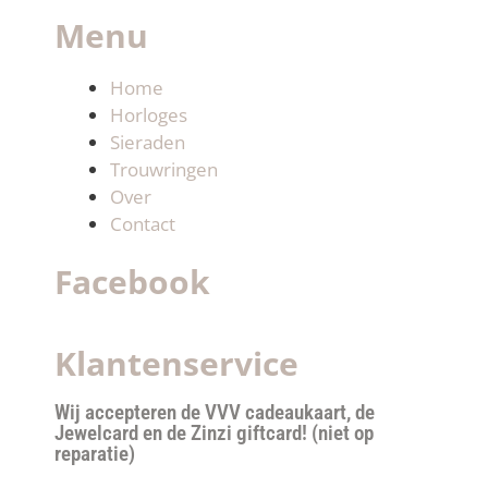
Menu
Home
Horloges
Sieraden
Trouwringen
Over
Contact
Facebook
Klantenservice
Wij accepteren de VVV cadeaukaart, de
Jewelcard en de Zinzi giftcard! (niet op
reparatie)