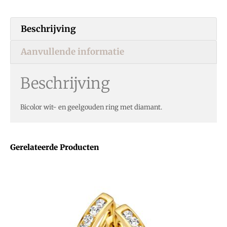
Beschrijving
Aanvullende informatie
Beschrijving
Bicolor wit- en geelgouden ring met diamant.
Gerelateerde Producten