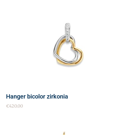
Hanger bicolor zirkonia
€
420.00