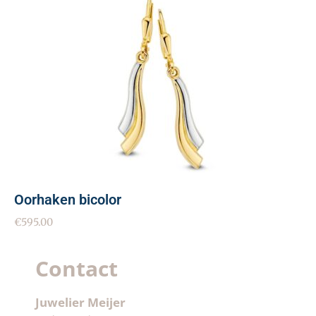
Oorhaken bicolor
€
595.00
Contact
Juwelier Meijer