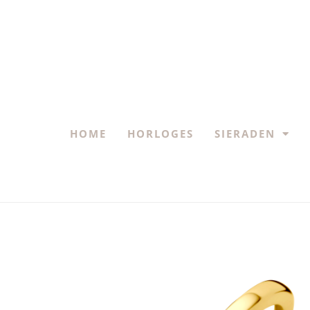
HOME
HORLOGES
SIERADEN