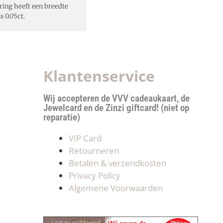
ring heeft een breedte
 0.05ct.
Klantenservice
Wij accepteren de VVV cadeaukaart, de
Jewelcard en de Zinzi giftcard! (niet op
reparatie)
VIP Card
Retourneren
Betalen & verzendkosten
Privacy Policy
Algemene Voorwaarden