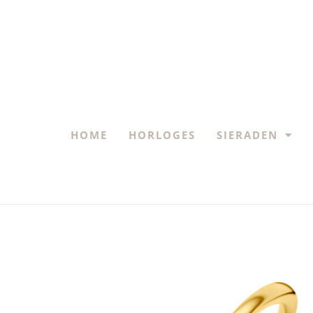
HOME
HORLOGES
SIERADEN