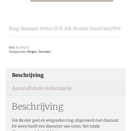
Ring Diamant 0.06ct H Si 14K Bicolor Goud Geel/wit
SKU
42.09210
Categorieën
Ringen
,
Sieraden
Beschrijving
Aanvullende informatie
Beschrijving
14k Bicolor geel en witgouden ring uitgevoerd met diamant.
De steen heeft een diameter van 4mm. Het totale