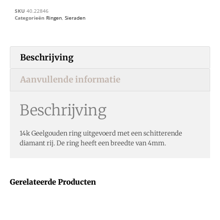
SKU
40.22846
Categorieën
Ringen
,
Sieraden
Beschrijving
Aanvullende informatie
Beschrijving
14k Geelgouden ring uitgevoerd met een schitterende
diamant rij. De ring heeft een breedte van 4mm.
Gerelateerde Producten