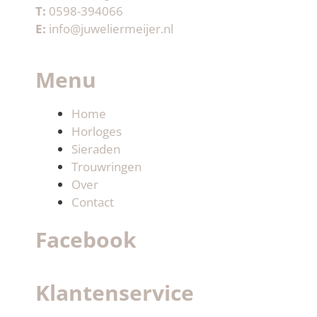
T:
0598-394066
E:
info@juweliermeijer.nl
Menu
Home
Horloges
Sieraden
Trouwringen
Over
Contact
Facebook
Klantenservice