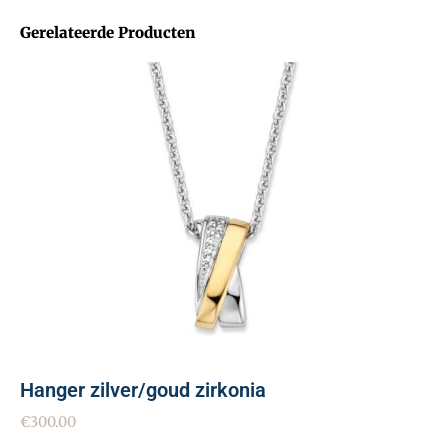
Gerelateerde Producten
Hanger zilver/goud zirkonia
€
300.00