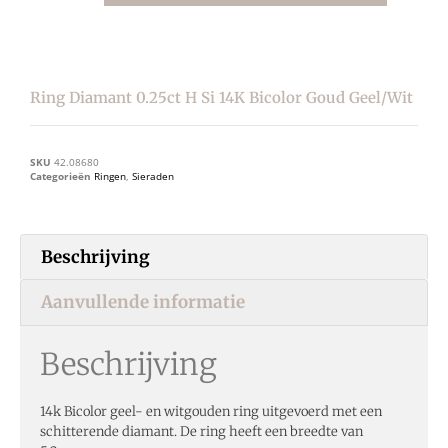
Ring Diamant 0.25ct H Si 14K Bicolor Goud Geel/wit
SKU
42.08680
Categorieën
Ringen
,
Sieraden
Beschrijving
Aanvullende informatie
Beschrijving
14k Bicolor geel- en witgouden ring uitgevoerd met een
schitterende diamant. De ring heeft een breedte van