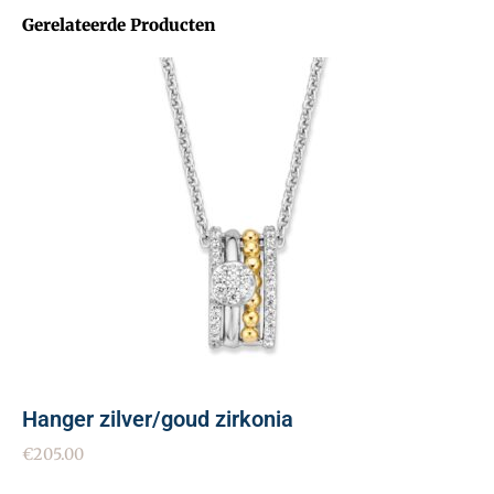
Gerelateerde Producten
Hanger zilver/goud zirkonia
€
205.00