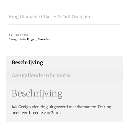
Ring Diamant 0.34ct H Si 14K Geelgoud
SKU
40.28392
Categorieën
Ringen
,
Sieraden
Beschrijving
Aanvullende informatie
Beschrijving
14k Geelgouden ring uitgevoerd met diamanten. De ring
heeft een breedte van 2mm.