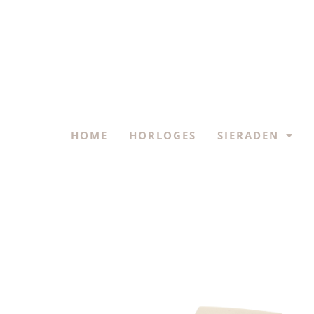
HOME
HORLOGES
SIERADEN