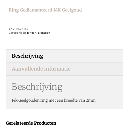
Ring Gediamanteerd 14K Geelgoud
SKU
40.27160
Categorieën
Ringen
,
Sieraden
Beschrijving
Aanvullende informatie
Beschrijving
14k Geelgouden ring met een breedte van 2mm.
Gerelateerde Producten