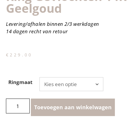
Geelgoud
Levering/afhalen binnen 2/3 werkdagen
14 dagen recht van retour
€
229.00
Ringmaat
Toevoegen aan winkelwagen