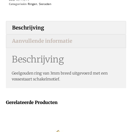
Categorieën
Ringen
,
Sieraden
Beschrijving
Aanvullende informatie
Beschrijving
Geelgouden ring van 3mm breed uitgevoerd met een
vossestaart schakelmotief.
Gerelateerde Producten