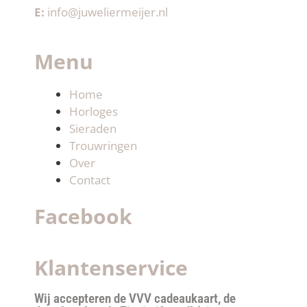
E:
info@juweliermeijer.nl
Menu
Home
Horloges
Sieraden
Trouwringen
Over
Contact
Facebook
Klantenservice
Wij accepteren de VVV cadeaukaart, de