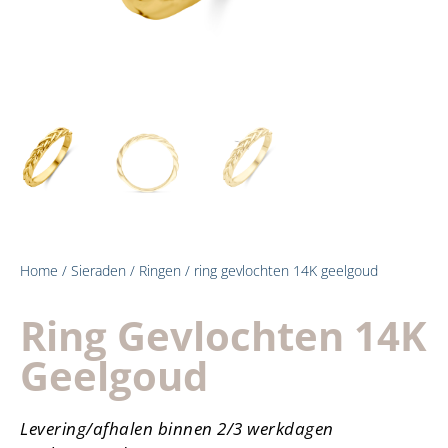
Home
/
Sieraden
/
Ringen
/ ring gevlochten 14K geelgoud
Ring Gevlochten 14K
Geelgoud
Levering/afhalen binnen 2/3 werkdagen