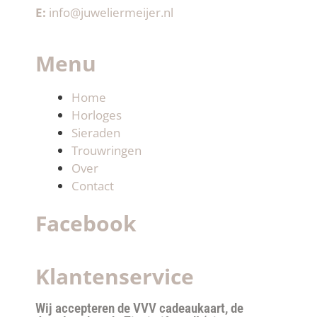
E:
info@juweliermeijer.nl
Menu
Home
Horloges
Sieraden
Trouwringen
Over
Contact
Facebook
Klantenservice
Wij accepteren de VVV cadeaukaart, de