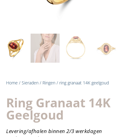
Home
/
Sieraden
/
Ringen
/ ring granaat 14K geelgoud
Ring Granaat 14K
Geelgoud
Levering/afhalen binnen 2/3 werkdagen