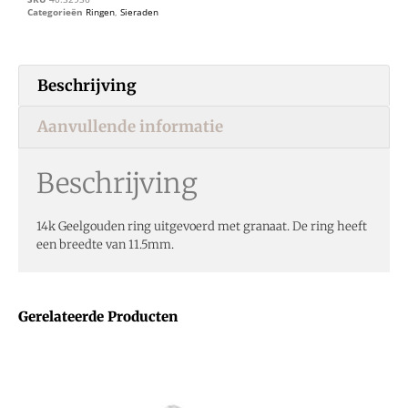
Categorieën
Ringen
,
Sieraden
Beschrijving
Aanvullende informatie
Beschrijving
14k Geelgouden ring uitgevoerd met granaat. De ring heeft
een breedte van 11.5mm.
Gerelateerde Producten