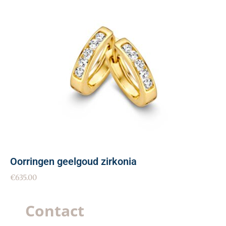
Oorringen geelgoud zirkonia
€
635.00
Contact