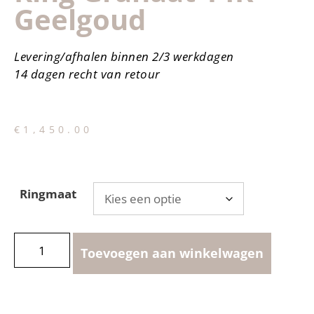
Geelgoud
Levering/afhalen binnen 2/3 werkdagen
14 dagen recht van retour
€
1,450.00
Ringmaat
Toevoegen aan winkelwagen