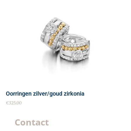
Oorringen zilver/goud zirkonia
€
325.00
Contact