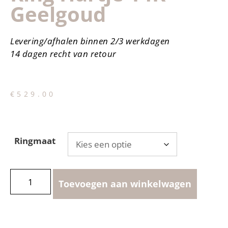
Geelgoud
Levering/afhalen binnen 2/3 werkdagen
14 dagen recht van retour
€
529.00
Ringmaat
Toevoegen aan winkelwagen