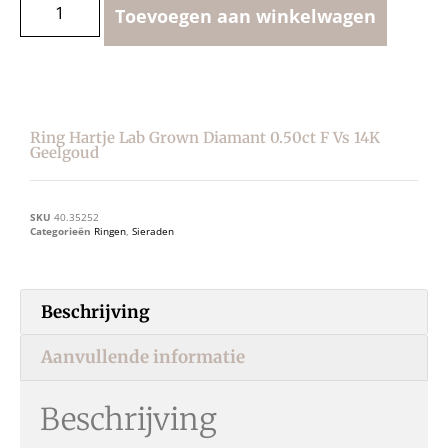
Toevoegen aan winkelwagen
Ring Hartje Lab Grown Diamant 0.50ct F Vs 14K
Geelgoud
SKU
40.35252
Categorieën
Ringen
,
Sieraden
Beschrijving
Aanvullende informatie
Beschrijving