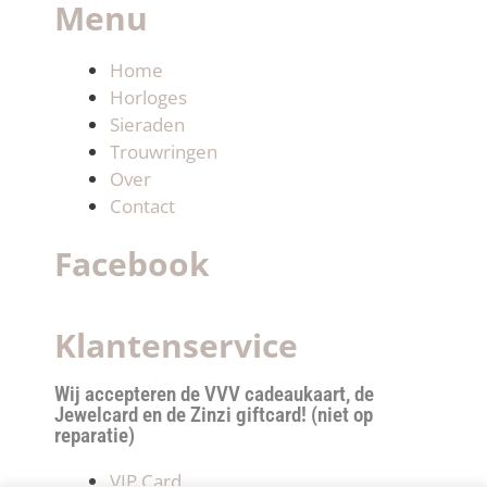
Menu
Home
Horloges
Sieraden
Trouwringen
Over
Contact
Facebook
Klantenservice
Wij accepteren de VVV cadeaukaart, de
Jewelcard en de Zinzi giftcard! (niet op
reparatie)
VIP Card