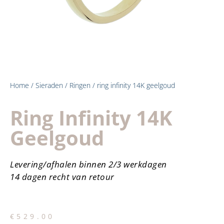
Home
/
Sieraden
/
Ringen
/ ring infinity 14K geelgoud
Ring Infinity 14K
Geelgoud
Levering/afhalen binnen 2/3 werkdagen
14 dagen recht van retour
€
529.00