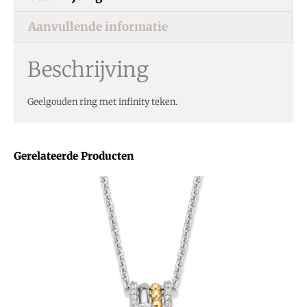
Aanvullende informatie
Beschrijving
Geelgouden ring met infinity teken.
Gerelateerde Producten