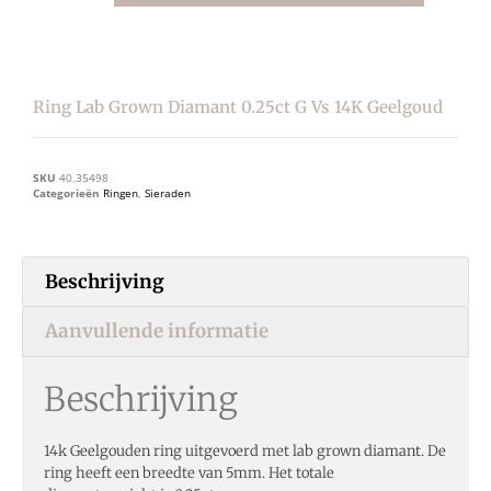
Ring Lab Grown Diamant 0.25ct G Vs 14K Geelgoud
SKU
40.35498
Categorieën
Ringen
,
Sieraden
Beschrijving
Aanvullende informatie
Beschrijving
14k Geelgouden ring uitgevoerd met lab grown diamant. De
ring heeft een breedte van 5mm. Het totale