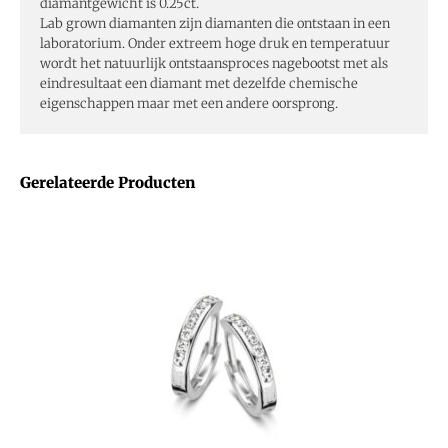
diamantgewicht is 0.25ct.
Lab grown diamanten zijn diamanten die ontstaan in een
laboratorium. Onder extreem hoge druk en temperatuur
wordt het natuurlijk ontstaansproces nagebootst met als
eindresultaat een diamant met dezelfde chemische
eigenschappen maar met een andere oorsprong.
Gerelateerde Producten