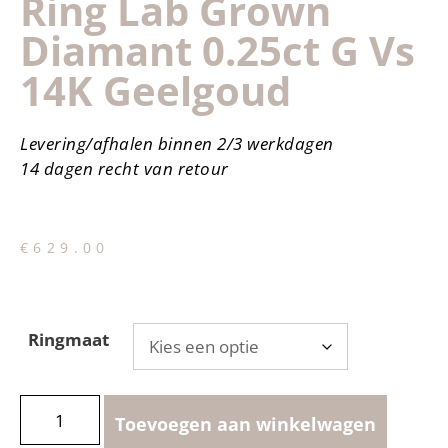
Ring Lab Grown
Diamant 0.25ct G Vs
14K Geelgoud
Levering/afhalen binnen 2/3 werkdagen
14 dagen recht van retour
€
629.00
Ringmaat
Toevoegen aan winkelwagen