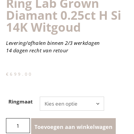
Ring Lab Grown
Diamant 0.25ct H Si
14K Witgoud
Levering/afhalen binnen 2/3 werkdagen
14 dagen recht van retour
€
699.00
Ringmaat
Toevoegen aan winkelwagen