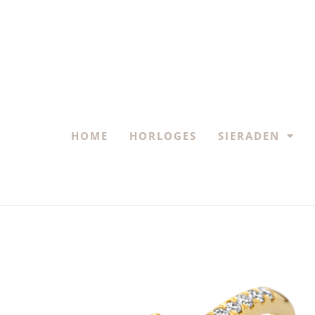
HOME
HORLOGES
SIERADEN