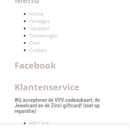
Home
Horloges
Sieraden
Trouwringen
Over
Contact
Facebook
Klantenservice
Wij accepteren de VVV cadeaukaart, de
Jewelcard en de Zinzi giftcard! (niet op
reparatie)
VIP Card