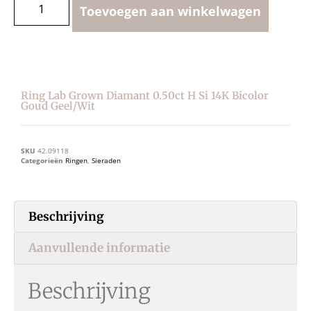
Toevoegen aan winkelwagen
Ring Lab Grown Diamant 0.50ct H Si 14K Bicolor
Goud Geel/wit
SKU
42.09118
Categorieën
Ringen
,
Sieraden
Beschrijving
Aanvullende informatie
Beschrijving