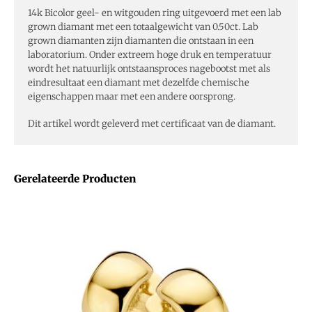
14k Bicolor geel- en witgouden ring uitgevoerd met een lab
grown diamant met een totaalgewicht van 0.50ct. Lab
grown diamanten zijn diamanten die ontstaan in een
laboratorium. Onder extreem hoge druk en temperatuur
wordt het natuurlijk ontstaansproces nagebootst met als
eindresultaat een diamant met dezelfde chemische
eigenschappen maar met een andere oorsprong.
Dit artikel wordt geleverd met certificaat van de diamant.
Gerelateerde Producten