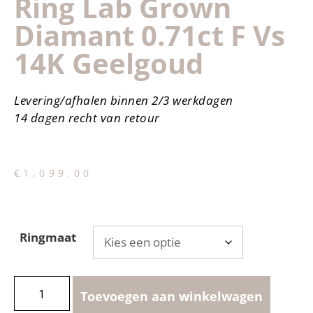
Ring Lab Grown
Diamant 0.71ct F Vs
14K Geelgoud
Levering/afhalen binnen 2/3 werkdagen
14 dagen recht van retour
€
1,099.00
Ringmaat
Toevoegen aan winkelwagen