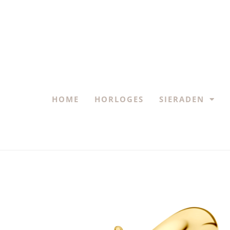
HOME
HORLOGES
SIERADEN