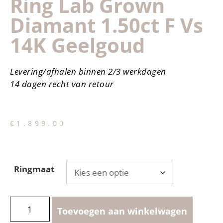
Ring Lab Grown
Diamant 1.50ct F Vs
14K Geelgoud
Levering/afhalen binnen 2/3 werkdagen
14 dagen recht van retour
€
1,899.00
Ringmaat
Toevoegen aan winkelwagen