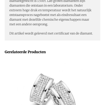
diamantgewicht is 1.50ct. Lab grown diamanten zijn
diamanten die ontstaan in een laboratorium. Onder
extreem hoge druk en temperatuur wordt het natuurlijk
ontstaansproces nagebootst met als eindresultaat een
diamant met dezelfde chemische eigenschappen maar
met een andere oorsprong.
Dit artikel wordt geleverd met certificaat van de diamant.
Gerelateerde Producten