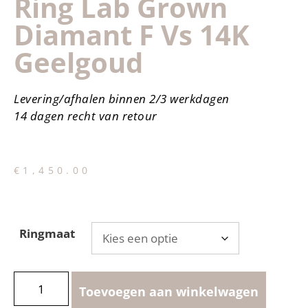
Ring Lab Grown
Diamant F Vs 14K
Geelgoud
Levering/afhalen binnen 2/3 werkdagen
14 dagen recht van retour
€
1,450.00
Ringmaat
Toevoegen aan winkelwagen