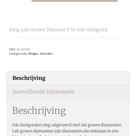
Ring Lab Grown Diamant F Vs 14K Geelgoud
SKU
40.36040
Categorieën
Ringen
,
Sieraden
Beschrijving
Aanvullende informatie
Beschrijving
14k Geelgouden ring uitgevoerd met lab grown diamanten.
Lab grown diamanten zijn diamanten die ontstaan in een