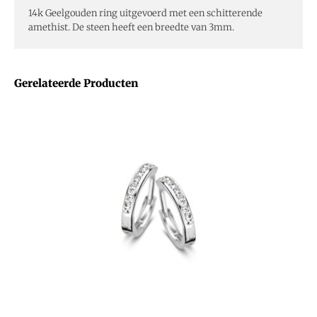
14k Geelgouden ring uitgevoerd met een schitterende
amethist. De steen heeft een breedte van 3mm.
Gerelateerde Producten