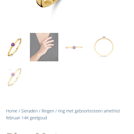
Home
/
Sieraden
/
Ringen
/ ring met geboortesteen amethist
februari 14K geelgoud