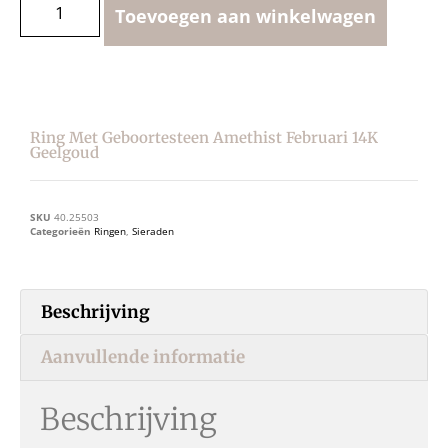
Toevoegen aan winkelwagen
Ring Met Geboortesteen Amethist Februari 14K
Geelgoud
SKU
40.25503
Categorieën
Ringen
,
Sieraden
Beschrijving
Aanvullende informatie
Beschrijving