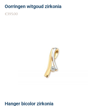
Oorringen witgoud zirkonia
€
395.00
Hanger bicolor zirkonia