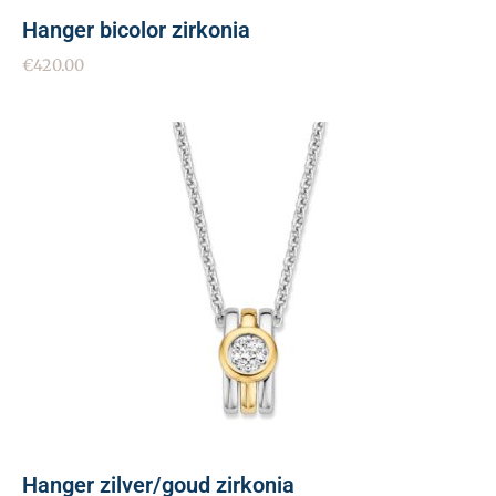
Hanger bicolor zirkonia
€
420.00
Hanger zilver/goud zirkonia