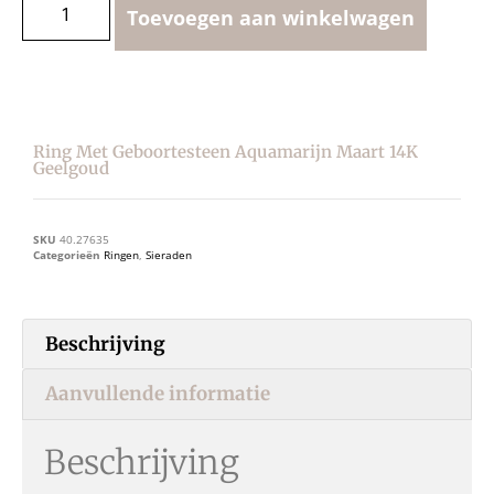
Toevoegen aan winkelwagen
Ring Met Geboortesteen Aquamarijn Maart 14K
Geelgoud
SKU
40.27635
Categorieën
Ringen
,
Sieraden
Beschrijving
Aanvullende informatie
Beschrijving