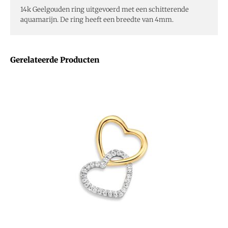
14k Geelgouden ring uitgevoerd met een schitterende
aquamarijn. De ring heeft een breedte van 4mm.
Gerelateerde Producten