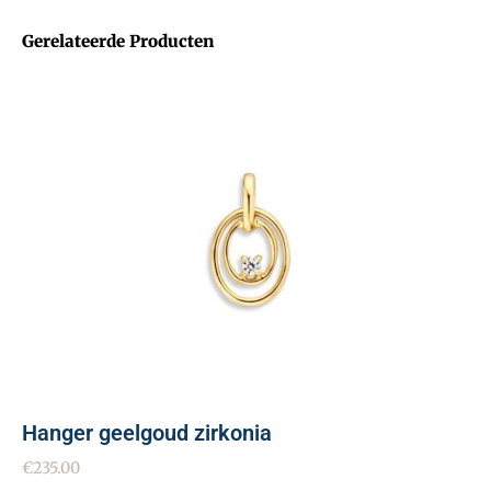
Gerelateerde Producten
Hanger geelgoud zirkonia
€
235.00