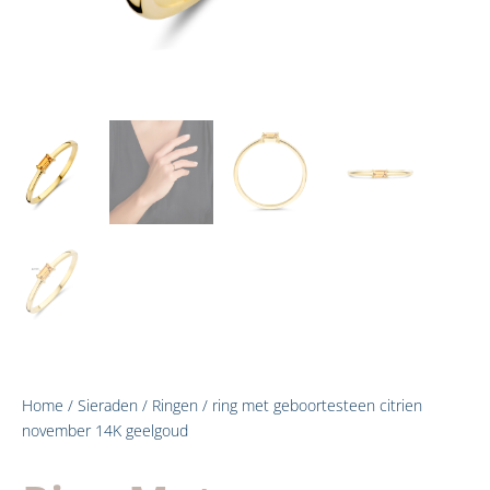
Home
/
Sieraden
/
Ringen
/ ring met geboortesteen citrien
november 14K geelgoud