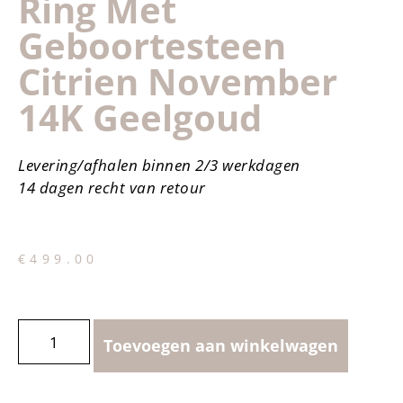
Ring Met
Geboortesteen
Citrien November
14K Geelgoud
Levering/afhalen binnen 2/3 werkdagen
14 dagen recht van retour
€
499.00
Toevoegen aan winkelwagen