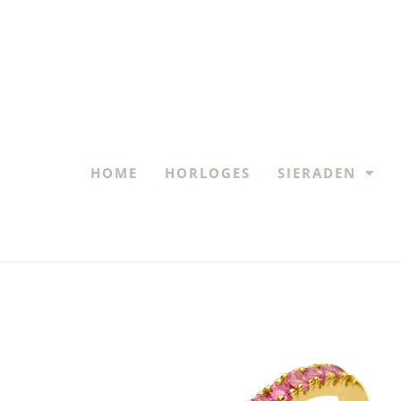
HOME
HORLOGES
SIERADEN