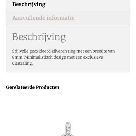
Beschrijving
Aanvullende informatie
Beschrijving
Stijlvolle geoxideerd zilveren ring met een breedte van
8mm. Minimalistisch design met een exclusieve
uitstraling.
Gerelateerde Producten