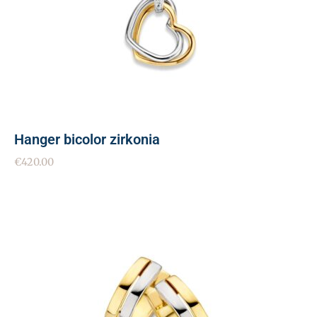
Hanger bicolor zirkonia
€
420.00