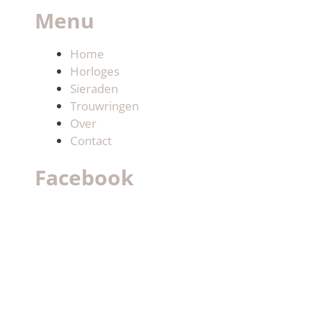
Menu
Home
Horloges
Sieraden
Trouwringen
Over
Contact
Facebook