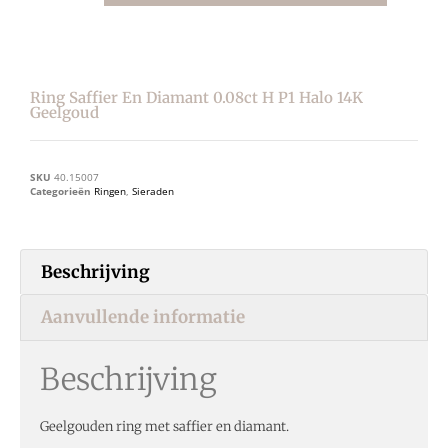
Ring Saffier En Diamant 0.08ct H P1 Halo 14K
Geelgoud
SKU
40.15007
Categorieën
Ringen
,
Sieraden
Beschrijving
Aanvullende informatie
Beschrijving
Geelgouden ring met saffier en diamant.