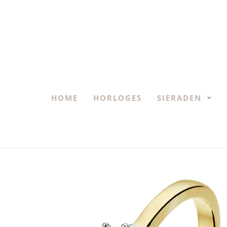
HOME
HORLOGES
SIERADEN