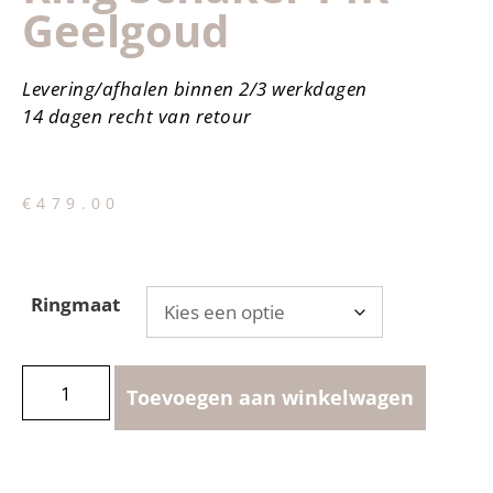
Geelgoud
Levering/afhalen binnen 2/3 werkdagen
14 dagen recht van retour
€
479.00
Ringmaat
Toevoegen aan winkelwagen