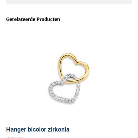
Gerelateerde Producten
Hanger bicolor zirkonia