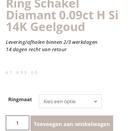
Ring Schakel
Diamant 0.09ct H Si
14K Geelgoud
Levering/afhalen binnen 2/3 werkdagen
14 dagen recht van retour
€
1,699.00
Ringmaat
Toevoegen aan winkelwagen