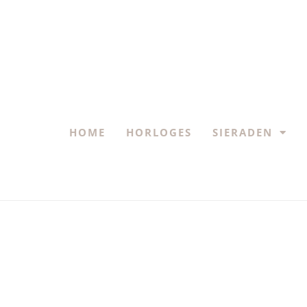
HOME
HORLOGES
SIERADEN