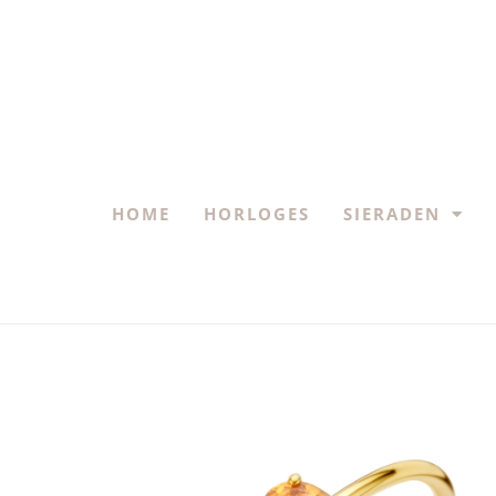
HOME
HORLOGES
SIERADEN