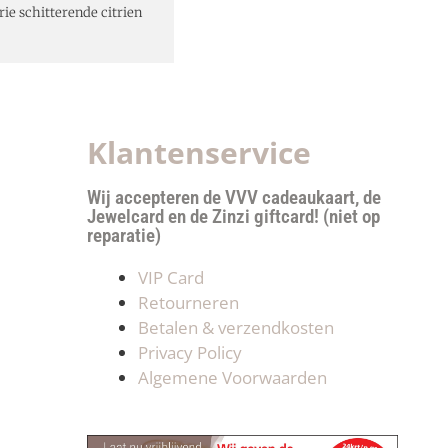
ie schitterende citrien
Klantenservice
Wij accepteren de VVV cadeaukaart, de
Jewelcard en de Zinzi giftcard! (niet op
reparatie)
VIP Card
Retourneren
Betalen & verzendkosten
Privacy Policy
Algemene Voorwaarden