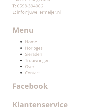
T:
0598-394066
E:
info@juweliermeijer.nl
Menu
Home
Horloges
Sieraden
Trouwringen
Over
Contact
Facebook
Klantenservice