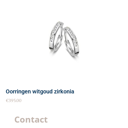
Oorringen witgoud zirkonia
€
395.00
Contact