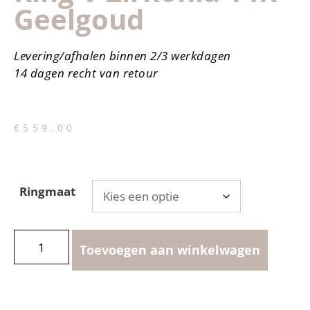
Geelgoud
Levering/afhalen binnen 2/3 werkdagen
14 dagen recht van retour
€
559.00
Ringmaat
Toevoegen aan winkelwagen